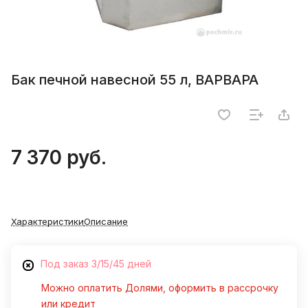
Бак печной навесной 55 л, ВАРВАРА
7 370 руб.
Характеристики
Описание
Под заказ 3/15/45 дней
Можно оплатить Долями, оформить в рассрочку
или кредит