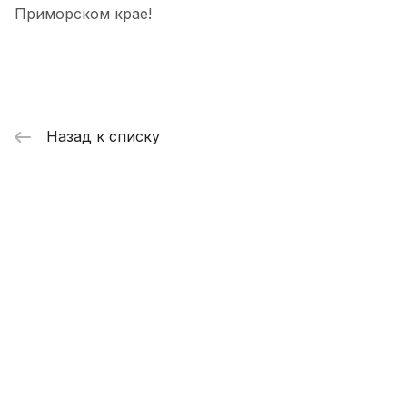
Приморском крае!
Назад к списку