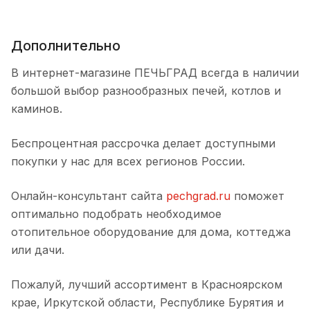
Дополнительно
В интернет-магазине ПЕЧЬГРАД всегда в наличии
большой выбор разнообразных печей, котлов и
каминов.
Беспроцентная рассрочка делает доступными
покупки у нас для всех регионов России.
Онлайн-консультант сайта
pechgrad.ru
поможет
оптимально подобрать необходимое
отопительное оборудование для дома, коттеджа
или дачи.
Пожалуй, лучший ассортимент в Красноярском
крае, Иркутской области, Республике Бурятия и