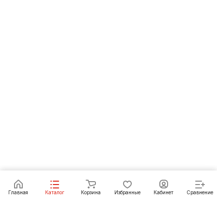
Под заказ
Главная
Каталог
Корзина
Избранные
Кабинет
Сравнение