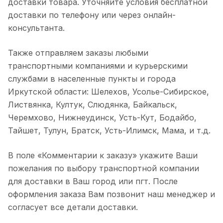
доставки товара. Уточняйте условия бесплатной
доставки по телефону или через онлайн-
консультанта.
Также отправляем заказы любыми
транспортными компаниями и курьерскими
службами в населенные пункты и города
Иркутской области: Шелехов, Усолье-Сибирское,
Листвянка, Култук, Слюдянка, Байкальск,
Черемхово, Нижнеудинск, Усть-Кут, Бодайбо,
Тайшет, Тулун, Братск, Усть-Илимск, Мама, и т.д.
В поле «Комментарии к заказу» укажите Ваши
пожелания по выбору транспортной компании
для доставки в Ваш город или пгт. После
оформления заказа Вам позвонит наш менеджер и
согласует все детали доставки.