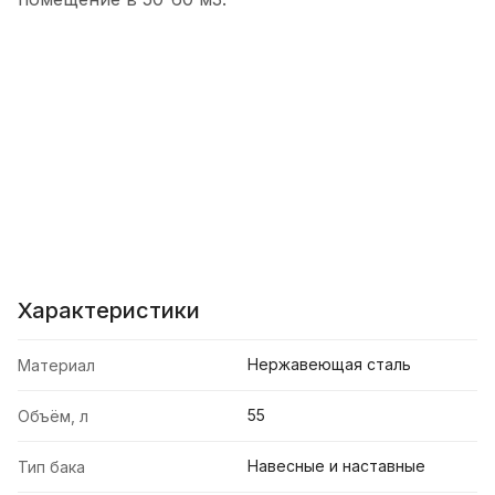
Характеристики
Нержавеющая сталь
Материал
55
Объём, л
Навесные и наставные
Тип бака