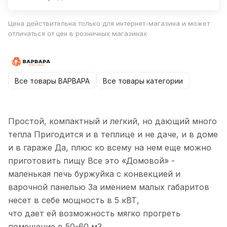
Цена действительна только для интернет-магазина и может
отличаться от цен в розничных магазинах
Все товары ВАРВАРА
Все товары категории
Простой, компактный и легкий, но дающий много
тепла Пригодится и в теплице и не даче, и в доме
и в гараже Да, плюс ко всему на нем еще можно
приготовить пищу Все это «Домовой» -
маленькая печь буржуйка с конвекцией и
варочной панелью За имением малых габаритов
несет в себе мощность в 5 кВТ,
что дает ей возможность мягко прогреть
помещение в 50-60 м3.