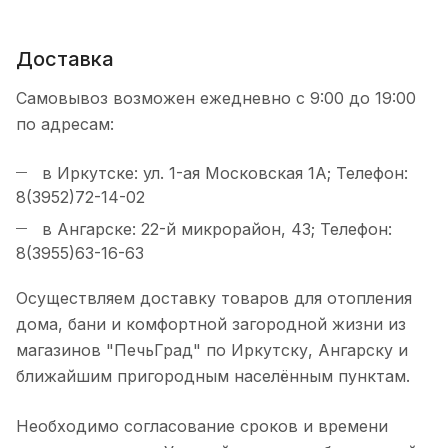
Доставка
Самовывоз возможен ежедневно с 9:00 до 19:00
по адресам:
в Иркутске: ул. 1-ая Московская 1А; Телефон:
8(3952)72-14-02
в Ангарске: 22-й микрорайон, 43; Телефон:
8(3955)63-16-63
Осуществляем доставку товаров для отопления
дома, бани и комфортной загородной жизни из
магазинов "ПечьГрад" по Иркутску, Ангарску и
ближайшим пригородным населённым пунктам.
Необходимо согласование сроков и времени