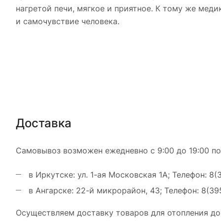
нагретой печи, мягкое и приятное. К тому же мед
и самочувствие человека.
Доставка
Самовывоз возможен ежедневно с 9:00 до 19:00 по
в Иркутске: ул. 1-ая Московская 1А; Телефон: 8(
в Ангарске: 22-й микрорайон, 43; Телефон: 8(39
Осуществляем доставку товаров для отопления до