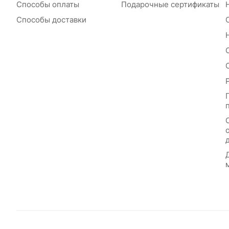
Способы оплаты
Подарочные сертификаты
Способы доставки