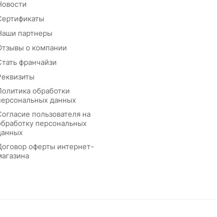
Новости
Сертификаты
Наши партнеры
Отзывы о компании
Стать франчайзи
Реквизиты
Политика обработки
персональных данных
Согласие пользователя на
обработку персональных
данных
Договор оферты интернет-
магазина