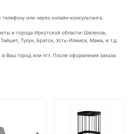
 телефону или через онлайн-консультанта.
кты и города Иркутской области: Шелехов,
айшет, Тулун, Братск, Усть-Илимск, Мама, и т.д.
в Ваш город или пгт. После оформления заказа