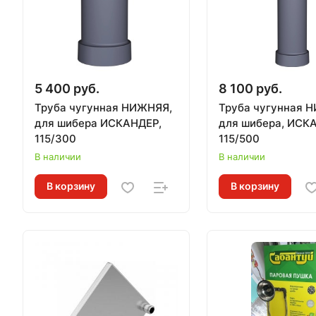
5 400 руб.
8 100 руб.
Труба чугунная НИЖНЯЯ,
Труба чугунная 
для шибера ИСКАНДЕР,
для шибера, ИСК
115/300
115/500
В наличии
В наличии
В корзину
В корзину