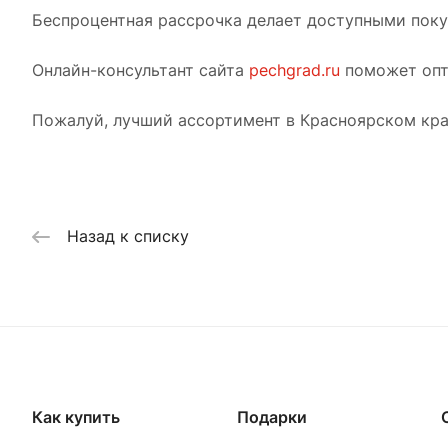
Беспроцентная рассрочка делает доступными покуп
Онлайн-консультант сайта
pechgrad.ru
поможет опт
Пожалуй, лучший ассортимент в Красноярском кра
Назад к списку
Как купить
Подарки