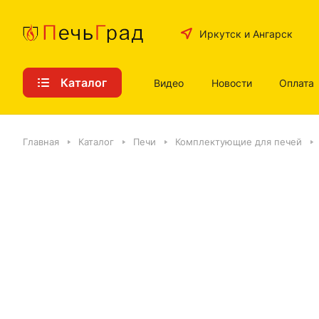
Иркутск и Ангарск
Каталог
Видео
Новости
Оплата
Главная
Каталог
Печи
Комплектующие для печей