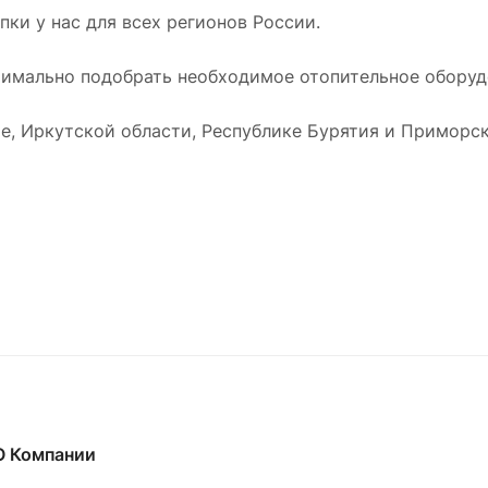
ки у нас для всех регионов России.
имально подобрать необходимое отопительное оборудо
е, Иркутской области, Республике Бурятия и Приморск
О Компании