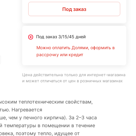
Под заказ
Под заказ 3/15/45 дней
Можно оплатить Долями, оформить в
рассрочку или кредит
Цена действительна только для интернет-магазина
и может отличаться от цен в розничных магазинах
высоким теплотехническим свойствам,
тью. Нагревается
е, чем у печного кирпича). За 2–3 часа
ой температуры в помещении в течение
овека, поэтому тепло, идущее от