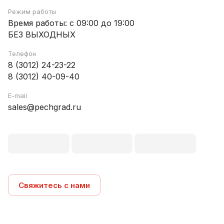
Режим работы
Время работы: с 09:00 до 19:00
БЕЗ ВЫХОДНЫХ
Телефон
8 (3012) 24-23-22
8 (3012) 40-09-40
E-mail
sales@pechgrad.ru
Свяжитесь с нами