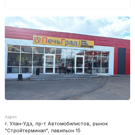
Адрес
г. Улан-Удэ, пр-т Автомобилистов, рынок
"Стройтерминал", павильон 15