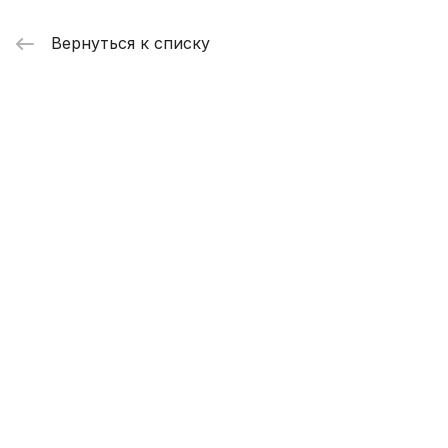
Вернуться к списку