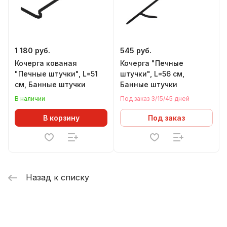
1 180 руб.
545 руб.
Кочерга кованая
Кочерга "Печные
"Печные штучки", L=51
штучки", L=56 см,
см, Банные штучки
Банные штучки
В наличии
Под заказ 3/15/45 дней
В корзину
Под заказ
Назад к списку