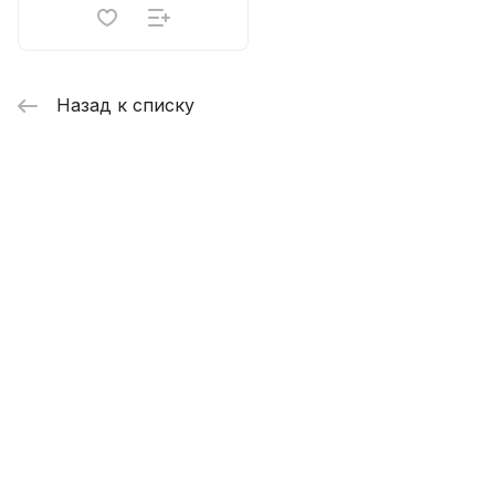
Назад к списку