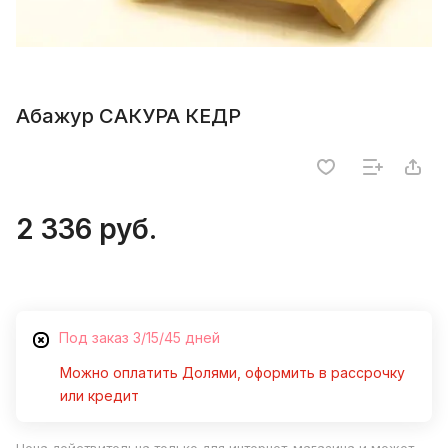
Абажур САКУРА КЕДР
2 336 руб.
Под заказ 3/15/45 дней
Можно оплатить Долями, оформить в рассрочку
или кредит