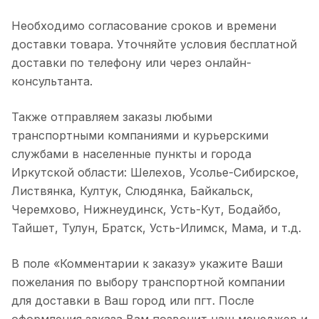
Необходимо согласование сроков и времени
доставки товара. Уточняйте условия бесплатной
доставки по телефону или через онлайн-
консультанта.
Также отправляем заказы любыми
транспортными компаниями и курьерскими
службами в населенные пункты и города
Иркутской области: Шелехов, Усолье-Сибирское,
Листвянка, Култук, Слюдянка, Байкальск,
Черемхово, Нижнеудинск, Усть-Кут, Бодайбо,
Тайшет, Тулун, Братск, Усть-Илимск, Мама, и т.д.
В поле «Комментарии к заказу» укажите Ваши
пожелания по выбору транспортной компании
для доставки в Ваш город или пгт. После