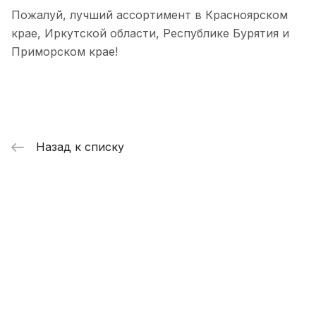
Пожалуй, лучший ассортимент в Красноярском
крае, Иркутской области, Республике Бурятия и
Приморском крае!
Назад к списку