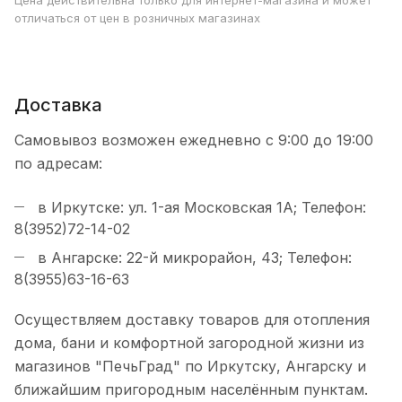
Цена действительна только для интернет-магазина и может
отличаться от цен в розничных магазинах
Доставка
Самовывоз возможен ежедневно с 9:00 до 19:00
по адресам:
в Иркутске: ул. 1-ая Московская 1А; Телефон:
8(3952)72-14-02
в Ангарске: 22-й микрорайон, 43; Телефон:
8(3955)63-16-63
Осуществляем доставку товаров для отопления
дома, бани и комфортной загородной жизни из
магазинов "ПечьГрад" по Иркутску, Ангарску и
ближайшим пригородным населённым пунктам.