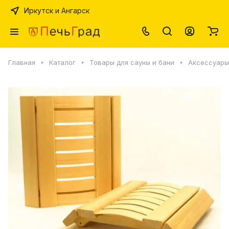
Иркутск и Ангарск
Главная
Каталог
Товары для сауны и бани
Аксессуары