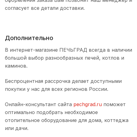
оформления заказа Вам позвонит наш менеджер и
согласует все детали доставки.
Дополнительно
В интернет-магазине ПЕЧЬГРАД всегда в наличии
большой выбор разнообразных печей, котлов и
каминов.
Беспроцентная рассрочка делает доступными
покупки у нас для всех регионов России.
Онлайн-консультант сайта
pechgrad.ru
поможет
оптимально подобрать необходимое
отопительное оборудование для дома, коттеджа
или дачи.