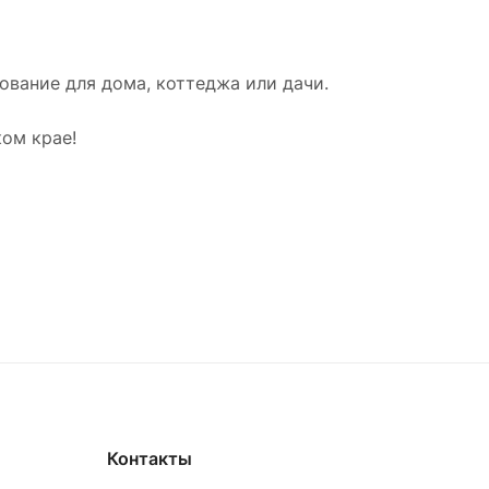
вание для дома, коттеджа или дачи.
ом крае!
Контакты