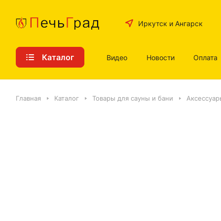
Иркутск и Ангарск
Каталог
Видео
Новости
Оплата
Главная
Каталог
Товары для сауны и бани
Аксессуар