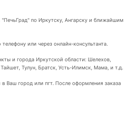
 "ПечьГрад" по Иркутску, Ангарску и ближайшим
 телефону или через онлайн-консультанта.
кты и города Иркутской области: Шелехов,
айшет, Тулун, Братск, Усть-Илимск, Мама, и т.д.
в Ваш город или пгт. После оформления заказа