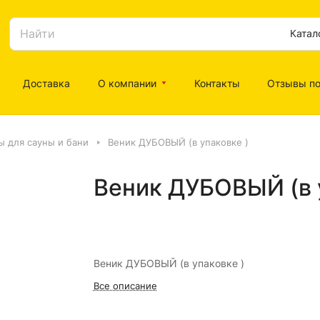
Катал
Доставка
О компании
Контакты
Отзывы по
ы для сауны и бани
Веник ДУБОВЫЙ (в упаковке )
Веник ДУБОВЫЙ (в 
Веник ДУБОВЫЙ (в упаковке )
Все описание