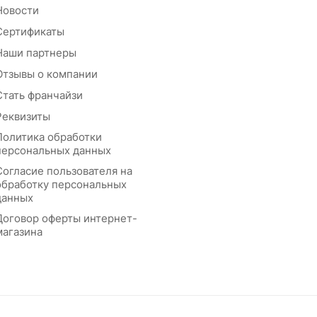
Новости
Сертификаты
Наши партнеры
Отзывы о компании
Стать франчайзи
Реквизиты
Политика обработки
персональных данных
Согласие пользователя на
обработку персональных
данных
Договор оферты интернет-
магазина