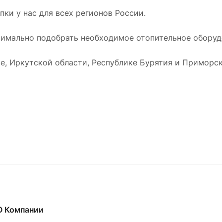
ки у нас для всех регионов России.
имально подобрать необходимое отопительное оборудо
е, Иркутской области, Республике Бурятия и Приморск
О Компании