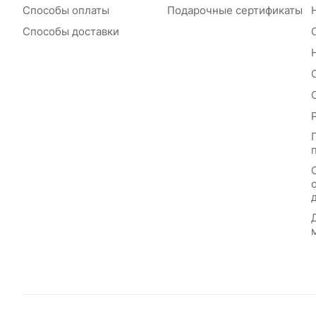
Способы оплаты
Подарочные сертификаты
Способы доставки