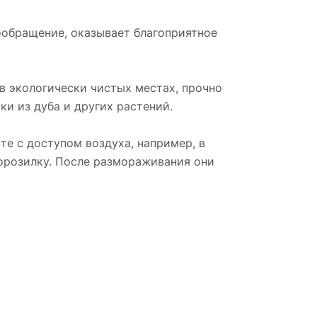
ообращение, оказывает благоприятное
в экологически чистых местах, прочно
ки из дуба и других растений.
те с доступом воздуха, например, в
морозилку. После размораживания они