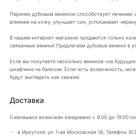
Парение дубовым веником способствует лечению с
влияние на кожу, улучшает сон, успокаивает нервн
В нашем интернет-магазине продаются только каче
связанные веники! Предлагаем дубовые веники в уп
Если вы покупаете несколько веников «на будущее
шкафчике на балконе. Если есть возможность, мо
будут выглядеть как свежие.
Доставка
Самовывоз возможен ежедневно с 9:00 до 19:00 по
в Иркутске: ул. 1-ая Московская 1А; Телефон: 8(