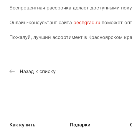
Беспроцентная рассрочка делает доступными покуп
Онлайн-консультант сайта
pechgrad.ru
поможет опт
Пожалуй, лучший ассортимент в Красноярском кра
Назад к списку
Как купить
Подарки