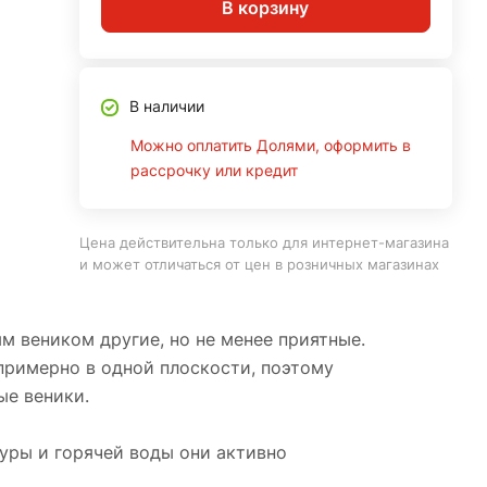
В корзину
В наличии
Можно оплатить Долями, оформить в
рассрочку или кредит
Цена действительна только для интернет-магазина
и может отличаться от цен в розничных магазинах
м веником другие, но не менее приятные.
примерно в одной плоскости, поэтому
ые веники.
уры и горячей воды они активно