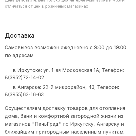
Цена действительна только для интернет-магазина и может
отличаться от цен в розничных магазинах
Доставка
Самовывоз возможен ежедневно с 9:00 до 19:00
по адресам:
в Иркутске: ул. 1-ая Московская 1А; Телефон:
8(3952)72-14-02
в Ангарске: 22-й микрорайон, 43; Телефон:
8(3955)63-16-63
Осуществляем доставку товаров для отопления
дома, бани и комфортной загородной жизни из
магазинов "ПечьГрад" по Иркутску, Ангарску и
ближайшим пригородным населённым пунктам.