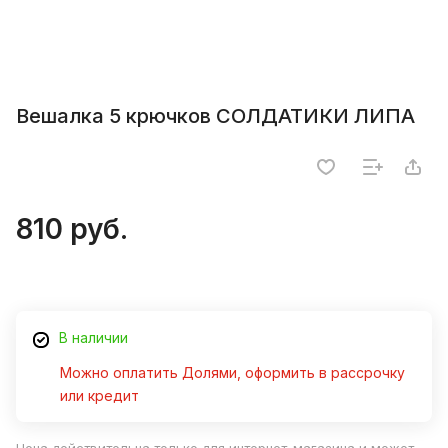
Вешалка 5 крючков СОЛДАТИКИ ЛИПА
810 руб.
В наличии
Можно оплатить Долями, оформить в рассрочку
или кредит