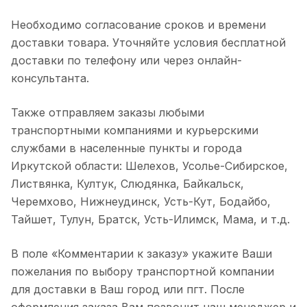
Необходимо согласование сроков и времени
доставки товара. Уточняйте условия бесплатной
доставки по телефону или через онлайн-
консультанта.
Также отправляем заказы любыми
транспортными компаниями и курьерскими
службами в населенные пункты и города
Иркутской области: Шелехов, Усолье-Сибирское,
Листвянка, Култук, Слюдянка, Байкальск,
Черемхово, Нижнеудинск, Усть-Кут, Бодайбо,
Тайшет, Тулун, Братск, Усть-Илимск, Мама, и т.д.
В поле «Комментарии к заказу» укажите Ваши
пожелания по выбору транспортной компании
для доставки в Ваш город или пгт. После