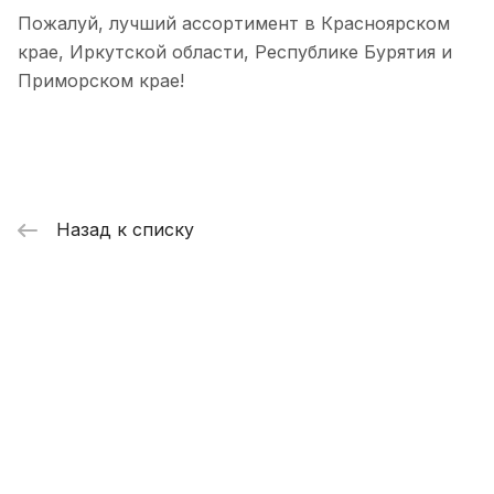
Пожалуй, лучший ассортимент в Красноярском
крае, Иркутской области, Республике Бурятия и
Приморском крае!
Назад к списку