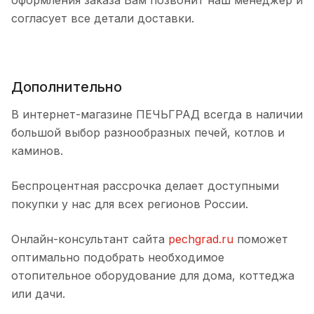
оформления заказа Вам позвонит наш менеджер и
согласует все детали доставки.
Дополнительно
В интернет-магазине ПЕЧЬГРАД всегда в наличии
большой выбор разнообразных печей, котлов и
каминов.
Беспроцентная рассрочка делает доступными
покупки у нас для всех регионов России.
Онлайн-консультант сайта
pechgrad.ru
поможет
оптимально подобрать необходимое
отопительное оборудование для дома, коттеджа
или дачи.