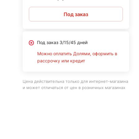
Под заказ
Под заказ 3/15/45 дней
Можно оплатить Долями, оформить в
рассрочку или кредит
Цена действительна только для интернет-магазина
и может отличаться от цен в розничных магазинах