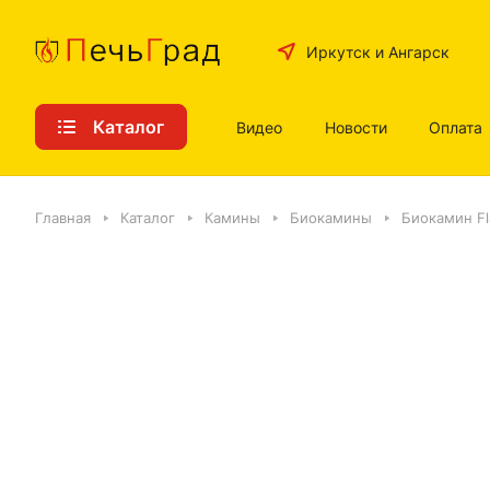
Иркутск и Ангарск
Каталог
Видео
Новости
Оплата
Главная
Каталог
Камины
Биокамины
Биокамин F