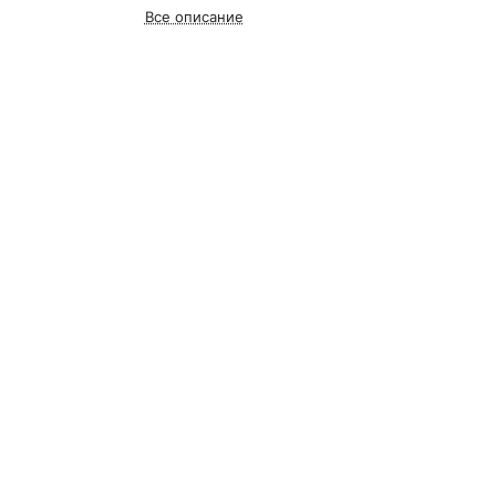
Все описание