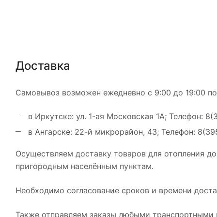
Доставка
Самовывоз возможен ежедневно с 9:00 до 19:00 по
в Иркутске: ул. 1-ая Московская 1А; Телефон: 8(
в Ангарске: 22-й микрорайон, 43; Телефон: 8(39
Осуществляем доставку товаров для отопления до
пригородным населённым пунктам.
Необходимо согласование сроков и времени достав
Также отправляем заказы любыми транспортными к