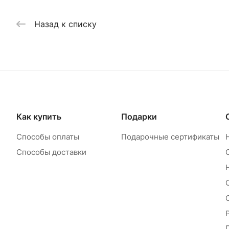
Назад к списку
Как купить
Подарки
Способы оплаты
Подарочные сертификаты
Способы доставки