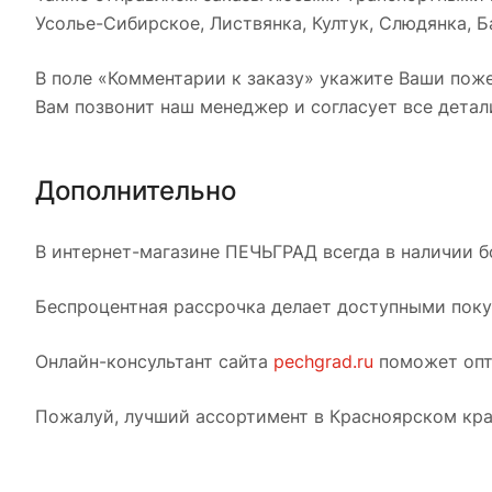
Усолье-Сибирское, Листвянка, Култук, Слюдянка, Ба
В поле «Комментарии к заказу» укажите Ваши поже
Вам позвонит наш менеджер и согласует все детал
Дополнительно
В интернет-магазине ПЕЧЬГРАД всегда в наличии б
Беспроцентная рассрочка делает доступными покуп
Онлайн-консультант сайта
pechgrad.ru
поможет опт
Пожалуй, лучший ассортимент в Красноярском кра