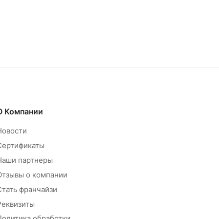
О Компании
Новости
Сертификаты
Наши партнеры
Отзывы о компании
Стать франчайзи
Реквизиты
Политика обработки