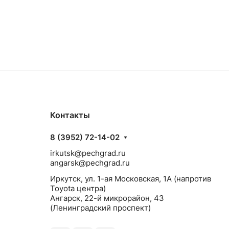
Контакты
8 (3952) 72-14-02
irkutsk@pechgrad.ru
angarsk@pechgrad.ru
Иркутск, ул. 1-ая Московская, 1А (напротив
Toyota центра)
Ангарск, 22-й микрорайон, 43
(Ленинградский проспект)