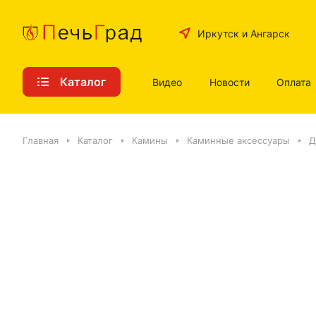
Иркутск и Ангарск
Каталог
Видео
Новости
Оплата
Главная
Каталог
Камины
Каминные аксессуары
Д