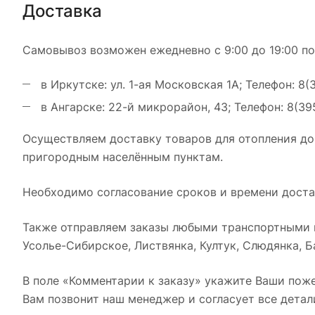
Доставка
Самовывоз возможен ежедневно с 9:00 до 19:00 по
в Иркутске: ул. 1-ая Московская 1А; Телефон: 8(
в Ангарске: 22-й микрорайон, 43; Телефон: 8(39
Осуществляем доставку товаров для отопления до
пригородным населённым пунктам.
Необходимо согласование сроков и времени достав
Также отправляем заказы любыми транспортными к
Усолье-Сибирское, Листвянка, Култук, Слюдянка, Ба
В поле «Комментарии к заказу» укажите Ваши поже
Вам позвонит наш менеджер и согласует все детал