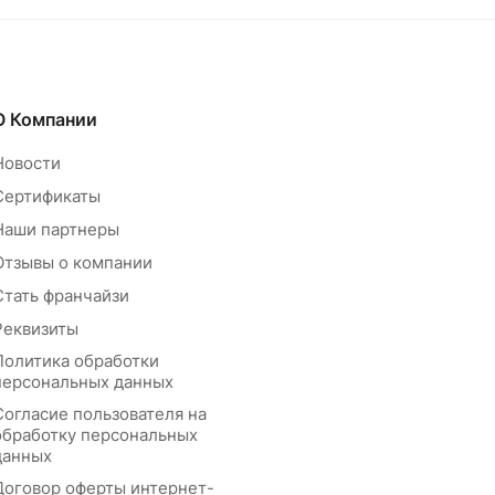
О Компании
Новости
Сертификаты
Наши партнеры
Отзывы о компании
Стать франчайзи
Реквизиты
Политика обработки
персональных данных
Согласие пользователя на
обработку персональных
данных
Договор оферты интернет-