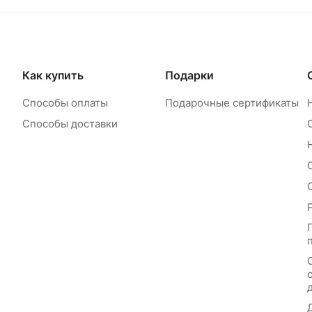
Как купить
Подарки
Способы оплаты
Подарочные сертификаты
Способы доставки