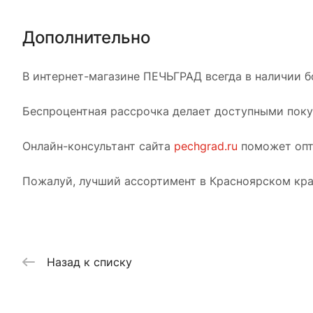
Дополнительно
В интернет-магазине ПЕЧЬГРАД всегда в наличии б
Беспроцентная рассрочка делает доступными покуп
Онлайн-консультант сайта
pechgrad.ru
поможет опт
Пожалуй, лучший ассортимент в Красноярском кра
Назад к списку