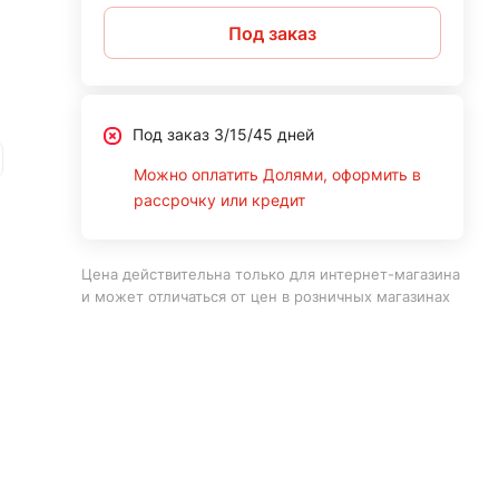
Под заказ
Под заказ 3/15/45 дней
Можно оплатить Долями, оформить в
рассрочку или кредит
Цена действительна только для интернет-магазина
и может отличаться от цен в розничных магазинах