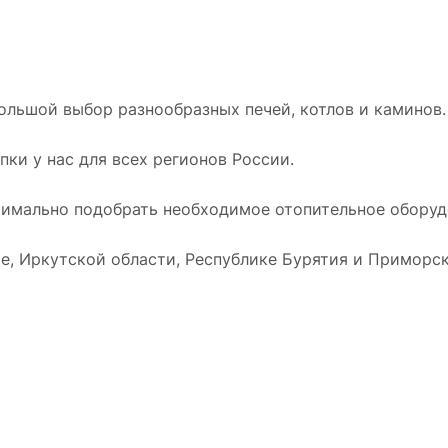
ольшой выбор разнообразных печей, котлов и каминов.
ки у нас для всех регионов России.
имально подобрать необходимое отопительное оборудо
е, Иркутской области, Республике Бурятия и Приморск