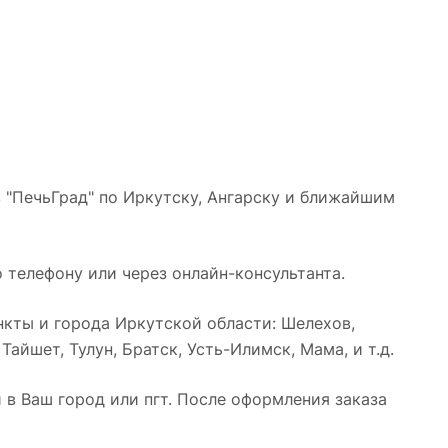
 "ПечьГрад" по Иркутску, Ангарску и ближайшим
 телефону или через онлайн-консультанта.
кты и города Иркутской области: Шелехов,
айшет, Тулун, Братск, Усть-Илимск, Мама, и т.д.
в Ваш город или пгт. После оформления заказа