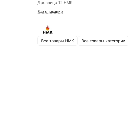
Дровница 12 НМК
Все описание
Все товары НМК
Все товары категории