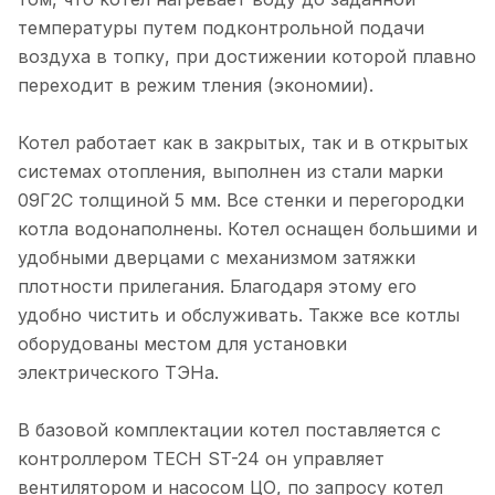
температуры путем подконтрольной подачи
воздуха в топку, при достижении которой плавно
переходит в режим тления (экономии).
Котел работает как в закрытых, так и в открытых
системах отопления, выполнен из стали марки
09Г2С толщиной 5 мм. Все стенки и перегородки
котла водонаполнены. Котел оснащен большими и
удобными дверцами с механизмом затяжки
плотности прилегания. Благодаря этому его
удобно чистить и обслуживать. Также все котлы
оборудованы местом для установки
электрического ТЭНа.
В базовой комплектации котел поставляется с
контроллером TECH ST-24 он управляет
вентилятором и насосом ЦО, по запросу котел