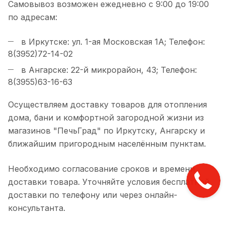
Самовывоз возможен ежедневно с 9:00 до 19:00
по адресам:
в Иркутске: ул. 1-ая Московская 1А; Телефон:
8(3952)72-14-02
в Ангарске: 22-й микрорайон, 43; Телефон:
8(3955)63-16-63
Осуществляем доставку товаров для отопления
дома, бани и комфортной загородной жизни из
магазинов "ПечьГрад" по Иркутску, Ангарску и
ближайшим пригородным населённым пунктам.
Необходимо согласование сроков и времени
доставки товара. Уточняйте условия бесплатной
доставки по телефону или через онлайн-
консультанта.