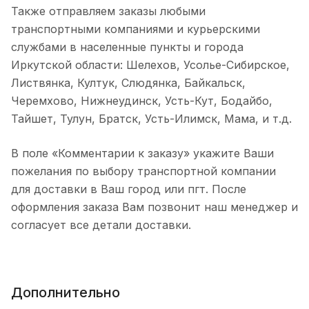
Также отправляем заказы любыми
транспортными компаниями и курьерскими
службами в населенные пункты и города
Иркутской области: Шелехов, Усолье-Сибирское,
Листвянка, Култук, Слюдянка, Байкальск,
Черемхово, Нижнеудинск, Усть-Кут, Бодайбо,
Тайшет, Тулун, Братск, Усть-Илимск, Мама, и т.д.
В поле «Комментарии к заказу» укажите Ваши
пожелания по выбору транспортной компании
для доставки в Ваш город или пгт. После
оформления заказа Вам позвонит наш менеджер и
согласует все детали доставки.
Дополнительно