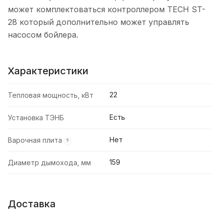
может комплектоваться контроллером TECH ST-
28 который дополнительно может управлять
насосом бойлера.
Характеристики
22
Тепловая мощность, кВт
Есть
Установка ТЭНБ
Нет
Варочная плита
?
159
Диаметр дымохода, мм
Доставка