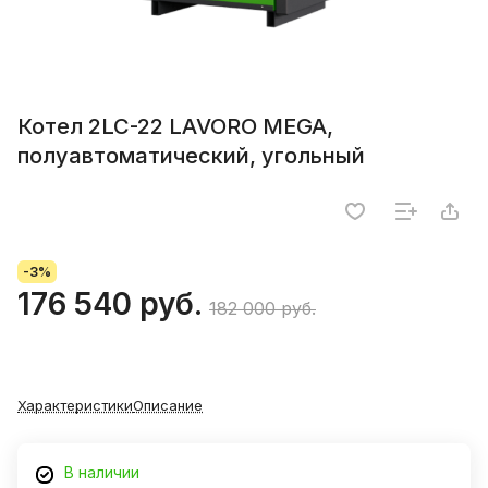
Котел 2LC-22 LAVORO MEGA,
полуавтоматический, угольный
-3%
176 540 руб.
182 000 руб.
Характеристики
Описание
В наличии