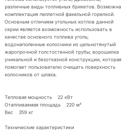
различные виды топливных брикетов. Возможна
комплектация пеллетной факельной горелкой.
Основным отличием угольных котлов данной
серии является возможность использовать в
качестве основного топлива уголь;
водонаполенные колосники из цельнотянутый
жаропрочной толстостенной трубы; ворошилка
уникальной и безотказной конструкции, которая
помогает пользователю очищать поверхность
колосников от шлака.
Тепловая мощность 22 кВт
Отапливаемая площадь 220 м²
Вес 359 кг
Технические характеристики