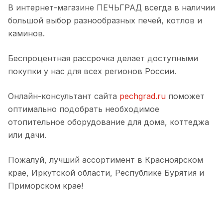
В интернет-магазине ПЕЧЬГРАД всегда в наличии
большой выбор разнообразных печей, котлов и
каминов.
Беспроцентная рассрочка делает доступными
покупки у нас для всех регионов России.
Онлайн-консультант сайта
pechgrad.ru
поможет
оптимально подобрать необходимое
отопительное оборудование для дома, коттеджа
или дачи.
Пожалуй, лучший ассортимент в Красноярском
крае, Иркутской области, Республике Бурятия и
Приморском крае!