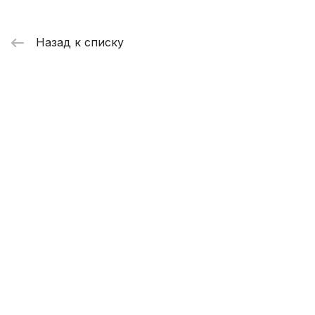
Назад к списку