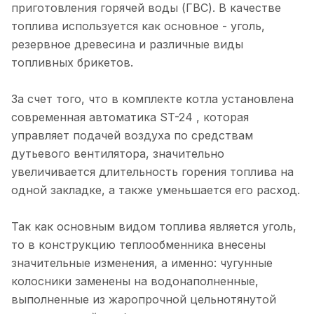
приготовления горячей воды (ГВС). В качестве
топлива используется как основное - уголь,
резервное древесина и различные виды
топливных брикетов.
За счет того, что в комплекте котла установлена
современная автоматика ST-24 , которая
управляет подачей воздуха по средствам
дутьевого вентилятора, значительно
увеличивается длительность горения топлива на
одной закладке, а также уменьшается его расход.
Так как основным видом топлива является уголь,
то в конструкцию теплообменника внесены
значительные изменения, а именно: чугунные
колосники заменены на водонаполненные,
выполненные из жаропрочной цельнотянутой