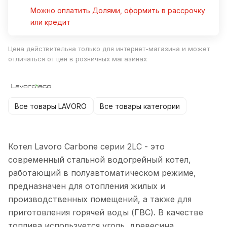
Можно оплатить Долями, оформить в рассрочку
или кредит
Цена действительна только для интернет-магазина и может
отличаться от цен в розничных магазинах
Все товары LAVORO
Все товары категории
Котел Lavoro Carbone серии 2LC - это
современный стальной водогрейный котел,
работающий в полуавтоматическом режиме,
предназначен для отопления жилых и
производственных помещений, а также для
приготовления горячей воды (ГВС). В качестве
топлива используется уголь, древесина,