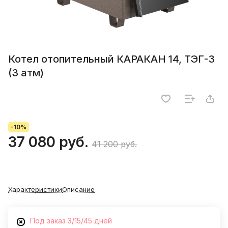
Котел отопительный КАРАКАН 14, ТЭГ-3
(3 атм)
-10%
37 080 руб.
41 200 руб.
Характеристики
Описание
Под заказ 3/15/45 дней