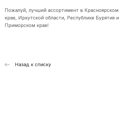
Пожалуй, лучший ассортимент в Красноярском
крае, Иркутской области, Республике Бурятия и
Приморском крае!
Назад к списку