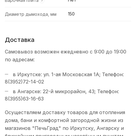
Варочная плита
?
150
Диаметр дымохода, мм
Доставка
Самовывоз возможен ежедневно с 9:00 до 19:00
по адресам:
в Иркутске: ул. 1-ая Московская 1А; Телефон:
8(3952)72-14-02
в Ангарске: 22-й микрорайон, 43; Телефон:
8(3955)63-16-63
Осуществляем доставку товаров для отопления
дома, бани и комфортной загородной жизни из
магазинов "ПечьГрад" по Иркутску, Ангарску и