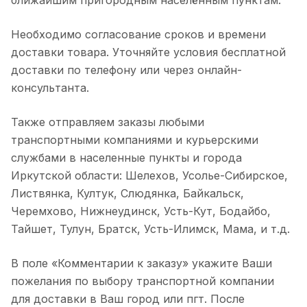
ближайшим пригородным населённым пунктам.
Необходимо согласование сроков и времени
доставки товара. Уточняйте условия бесплатной
доставки по телефону или через онлайн-
консультанта.
Также отправляем заказы любыми
транспортными компаниями и курьерскими
службами в населенные пункты и города
Иркутской области: Шелехов, Усолье-Сибирское,
Листвянка, Култук, Слюдянка, Байкальск,
Черемхово, Нижнеудинск, Усть-Кут, Бодайбо,
Тайшет, Тулун, Братск, Усть-Илимск, Мама, и т.д.
В поле «Комментарии к заказу» укажите Ваши
пожелания по выбору транспортной компании
для доставки в Ваш город или пгт. После