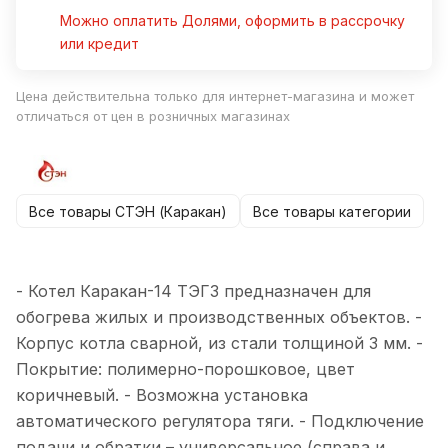
Можно оплатить Долями, оформить в рассрочку
или кредит
Цена действительна только для интернет-магазина и может
отличаться от цен в розничных магазинах
Все товары СТЭН (Каракан)
Все товары категории
- Котел Каракан-14 ТЭГ3 предназначен для
обогрева жилых и производственных объектов. -
Корпус котла сварной, из стали толщиной 3 мм. -
Покрытие: полимерно-порошковое, цвет
коричневый. - Возможна установка
автоматического регулятора тяги. - Подключение
подачи и обратки – универсальное (справа и