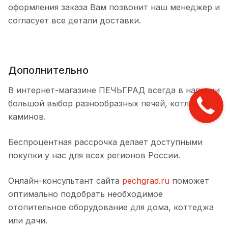
оформления заказа Вам позвонит наш менеджер и
согласует все детали доставки.
Дополнительно
В интернет-магазине ПЕЧЬГРАД всегда в наличии
большой выбор разнообразных печей, котлов и
каминов.
Беспроцентная рассрочка делает доступными
покупки у нас для всех регионов России.
Онлайн-консультант сайта
pechgrad.ru
поможет
оптимально подобрать необходимое
отопительное оборудование для дома, коттеджа
или дачи.