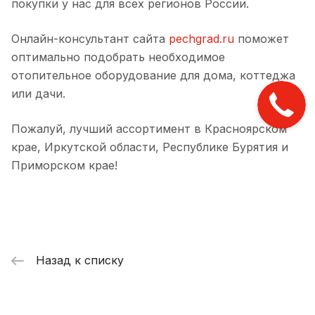
покупки у нас для всех регионов России.
Онлайн-консультант сайта
pechgrad.ru
поможет
оптимально подобрать необходимое
отопительное оборудование для дома, коттеджа
или дачи.
Пожалуй, лучший ассортимент в Красноярском
крае, Иркутской области, Республике Бурятия и
Приморском крае!
Назад к списку