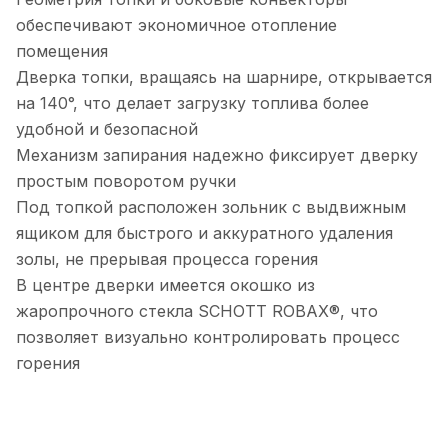
обеспечивают экономичное отопление
помещения
Дверка топки, вращаясь на шарнире, открывается
на 140°, что делает загрузку топлива более
удобной и безопасной
Механизм запирания надежно фиксирует дверку
простым поворотом ручки
Под топкой расположен зольник с выдвижным
ящиком для быстрого и аккуратного удаления
золы, не прерывая процесса горения
В центре дверки имеется окошко из
жаропрочного стекла SCHOTT ROBAX®, что
позволяет визуально контролировать процесс
горения