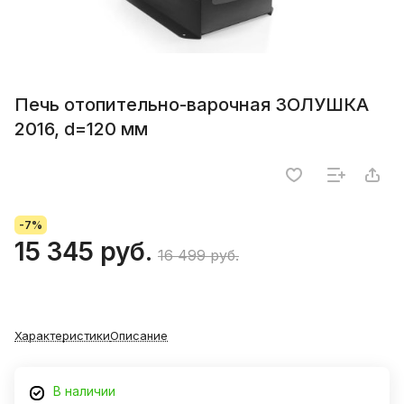
Печь отопительно-варочная ЗОЛУШКА
2016, d=120 мм
-7%
15 345 руб.
16 499 руб.
Характеристики
Описание
В наличии