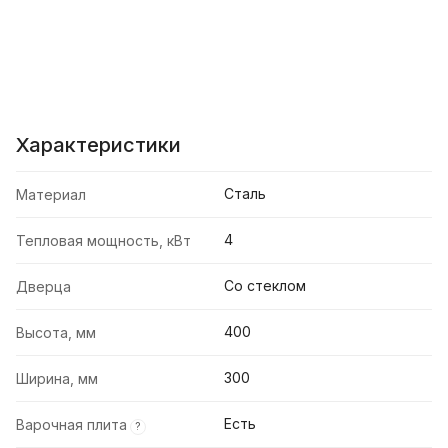
Характеристики
Сталь
Материал
4
Тепловая мощность, кВт
Со стеклом
Дверца
400
Высота, мм
300
Ширина, мм
Есть
Варочная плита
?