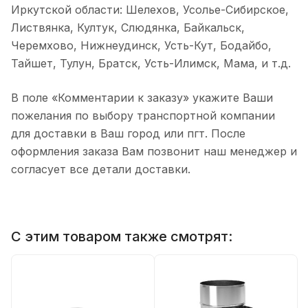
Иркутской области: Шелехов, Усолье-Сибирское,
Листвянка, Култук, Слюдянка, Байкальск,
Черемхово, Нижнеудинск, Усть-Кут, Бодайбо,
Тайшет, Тулун, Братск, Усть-Илимск, Мама, и т.д.
В поле «Комментарии к заказу» укажите Ваши
пожелания по выбору транспортной компании
для доставки в Ваш город или пгт. После
оформления заказа Вам позвонит наш менеджер и
согласует все детали доставки.
С этим товаром также смотрят: