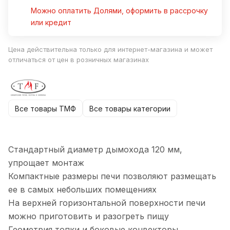
Можно оплатить Долями, оформить в рассрочку
или кредит
Цена действительна только для интернет-магазина и может
отличаться от цен в розничных магазинах
Все товары ТМФ
Все товары категории
Стандартный диаметр дымохода 120 мм,
упрощает монтаж
Компактные размеры печи позволяют размещать
ее в самых небольших помещениях
На верхней горизонтальной поверхности печи
можно приготовить и разогреть пищу
Геометрия топки и боковые конвекторы