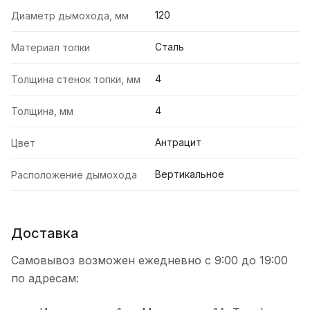
120
Диаметр дымохода, мм
Сталь
Материал топки
4
Толщина стенок топки, мм
4
Толщина, мм
Антрацит
Цвет
Вертикальное
Расположение дымохода
Доставка
Самовывоз возможен ежедневно с 9:00 до 19:00
по адресам: