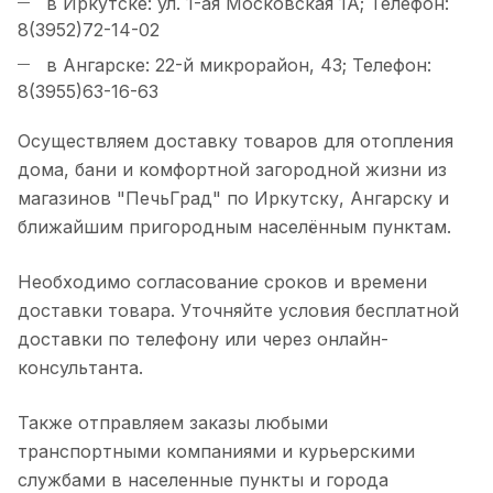
в Иркутске: ул. 1-ая Московская 1А; Телефон:
8(3952)72-14-02
в Ангарске: 22-й микрорайон, 43; Телефон:
8(3955)63-16-63
Осуществляем доставку товаров для отопления
дома, бани и комфортной загородной жизни из
магазинов "ПечьГрад" по Иркутску, Ангарску и
ближайшим пригородным населённым пунктам.
Необходимо согласование сроков и времени
доставки товара. Уточняйте условия бесплатной
доставки по телефону или через онлайн-
консультанта.
Также отправляем заказы любыми
транспортными компаниями и курьерскими
службами в населенные пункты и города