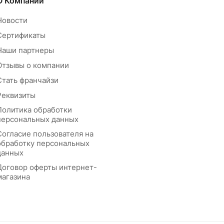
О Компании
Новости
Сертификаты
Наши партнеры
Отзывы о компании
Стать франчайзи
Реквизиты
Политика обработки
персональных данных
Согласие пользователя на
обработку персональных
данных
Договор оферты интернет-
магазина