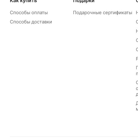
Как купить
Подарки
Способы оплаты
Подарочные сертификаты
Способы доставки