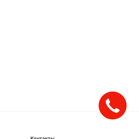
Контакты