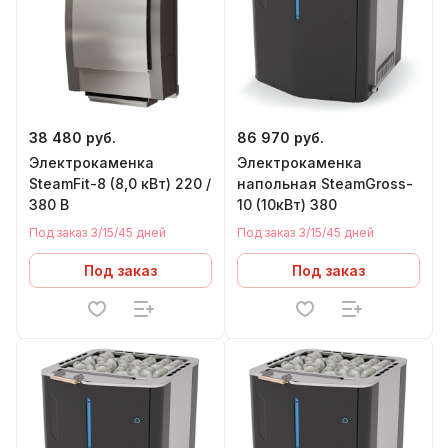
38 480 руб.
86 970 руб.
Электрокаменка
Электрокаменка
SteamFit-8 (8,0 кВт) 220 /
напольная SteamGross-
380 В
10 (10кВт) 380
Под заказ 3/15/45 дней
Под заказ 3/15/45 дней
Под заказ
Под заказ