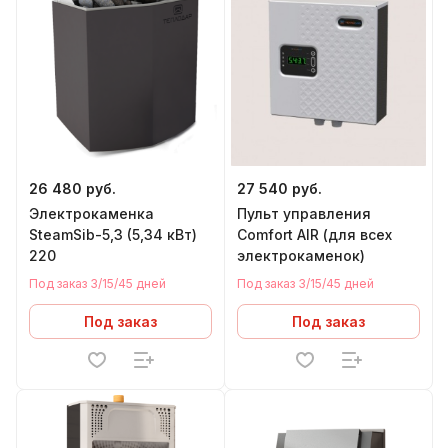
26 480 руб.
27 540 руб.
Электрокаменка
Пульт управления
SteamSib-5,3 (5,34 кВт)
Comfort AIR (для всех
220
электрокаменок)
Под заказ 3/15/45 дней
Под заказ 3/15/45 дней
Под заказ
Под заказ