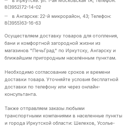
в Иркутске: ул. 1-ая Московская 1А; Телефон:
8(3952)72-14-02
в Ангарске: 22-й микрорайон, 43; Телефон:
8(3955)63-16-63
Осуществляем доставку товаров для отопления,
бани и комфортной загородной жизни из
магазинов "ПечьГрад" по Иркутску, Ангарску и
ближайшим пригородным населённым пунктам.
Необходимо согласование сроков и времени
доставки товара. Уточняйте условия бесплатной
доставки по телефону или через онлайн-
консультанта.
Также отправляем заказы любыми
транспортными компаниями в населенные пункты
и города Иркутской области: Шелехов, Усолье-