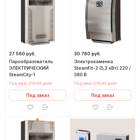
27 560 руб.
30 780 руб.
Парообразователь
Электрокаменка
ЭЛЕКТРИЧЕСКИЙ
SteamFit-2 (5,3 кВт) 220 /
SteamCity-1
380 В
Под заказ 3/15/45 дней
Под заказ 3/15/45 дней
Под заказ
Под заказ