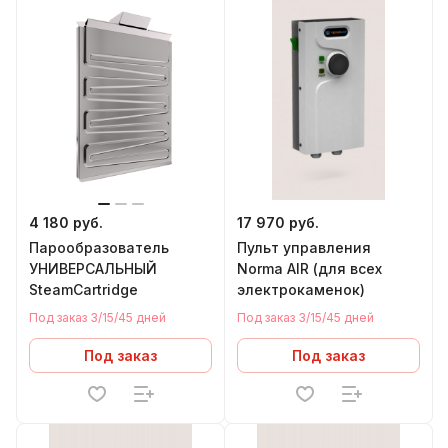
4 180 руб.
17 970 руб.
Парообразователь
Пульт управления
УНИВЕРСАЛЬНЫЙ
Norma AIR (для всех
SteamCartridge
электрокаменок)
Под заказ 3/15/45 дней
Под заказ 3/15/45 дней
Под заказ
Под заказ