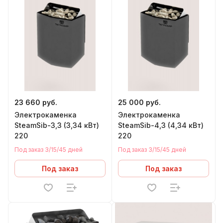
23 660 руб.
25 000 руб.
Электрокаменка
Электрокаменка
SteamSib-3,3 (3,34 кВт)
SteamSib-4,3 (4,34 кВт)
220
220
Под заказ 3/15/45 дней
Под заказ 3/15/45 дней
Под заказ
Под заказ