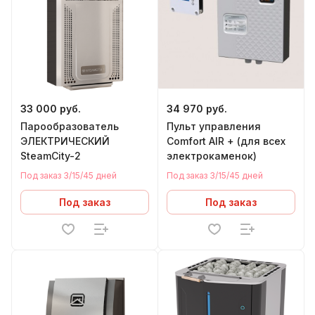
33 000 руб.
34 970 руб.
Парообразователь
Пульт управления
ЭЛЕКТРИЧЕСКИЙ
Comfort AIR + (для всех
SteamCity-2
электрокаменок)
Под заказ 3/15/45 дней
Под заказ 3/15/45 дней
Под заказ
Под заказ