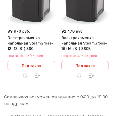
89 970 руб.
92 470 руб.
Электрокаменка
Электрокаменка
напольная SteamGross-
напольная SteamGross-
13 (13кВт) 380
16 (16 кВт) 380В
Под заказ 3/15/45 дней
Под заказ 3/15/45 дней
Под заказ
Под заказ
Самовывоз возможен ежедневно с 9:00 до 19:00
по адресам: