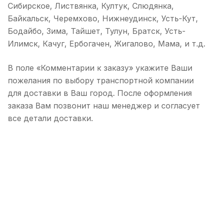
Сибирское, Листвянка, Култук, Слюдянка,
Байкальск, Черемхово, Нижнеудинск, Усть-Кут,
Бодайбо, Зима, Тайшет, Тулун, Братск, Усть-
Илимск, Качуг, Ербогачен, Жигалово, Мама, и т.д.
В поле «Комментарии к заказу» укажите Ваши
пожелания по выбору транспортной компании
для доставки в Ваш город. После оформления
заказа Вам позвонит наш менеджер и согласует
все детали доставки.