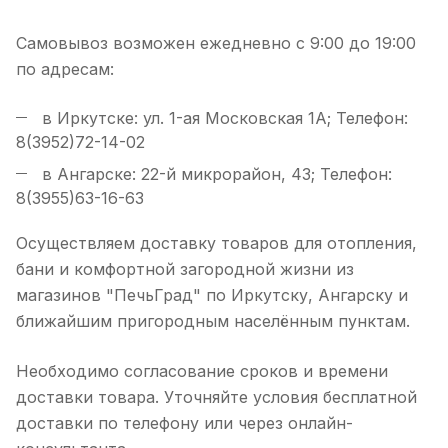
Самовывоз возможен ежедневно с 9:00 до 19:00
по адресам:
в Иркутске: ул. 1-ая Московская 1А; Телефон:
8(3952)72-14-02
в Ангарске: 22-й микрорайон, 43; Телефон:
8(3955)63-16-63
Осуществляем доставку товаров для отопления,
бани и комфортной загородной жизни из
магазинов "ПечьГрад" по Иркутску, Ангарску и
ближайшим пригородным населённым пунктам.
Необходимо согласование сроков и времени
доставки товара. Уточняйте условия бесплатной
доставки по телефону или через онлайн-