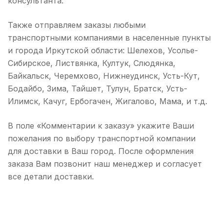
консультанта.
Также отправляем заказы любыми
транспортными компаниями в населенные пункты
и города Иркутской области: Шелехов, Усолье-
Сибирское, Листвянка, Култук, Слюдянка,
Байкальск, Черемхово, Нижнеудинск, Усть-Кут,
Бодайбо, Зима, Тайшет, Тулун, Братск, Усть-
Илимск, Качуг, Ербогачен, Жигалово, Мама, и т.д.
В поле «Комментарии к заказу» укажите Ваши
пожелания по выбору транспортной компании
для доставки в Ваш город. После оформления
заказа Вам позвонит наш менеджер и согласует
все детали доставки.