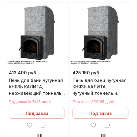
413 400 руб.
425 150 руб.
Печь для бани чугунная
Печь для бани чугунная
КНЯЗЬ КАЛИТА,
КНЯЗЬ КАЛИТА,
нержавеющий тоннель,
чугунный тоннель и
чугунная дверца
чугунная дверца
Под заказ 3/15/45 дней
Под заказ 3/15/45 дней
ПАНОРАМА,
ПАНОРАМА
СЕРПЕНТИНИТ БАРХАТ
СЕРПЕНТИНИТ БАРХАТ
Под заказ
Под заказ
(18-34 м.куб)
(18-34м.куб)